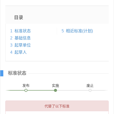
目录
1
标准状态
5
相近标准(计划)
2
基础信息
3
起草单位
4
起草人
标准状态
发布
实施
废止
代替了以下标准