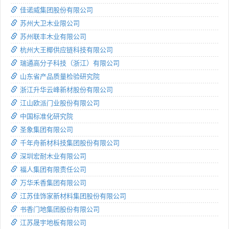
佳诺威集团股份有限公司
苏州大卫木业限公司
苏州联丰木业有限公司
杭州大王椰供应链科技有限公司
瑞通高分子科技（浙江）有限公司
山东省产品质量检验研究院
浙江升华云峰新材股份有限公司
江山欧派门业股份有限公司
中国标准化研究院
圣象集团有限公司
千年舟新材科技集团股份有限公司
深圳宏耐木业有限公司
福人集团有限责任公司
万华禾香集团有限公司
江苏佳饰家新材料集团股份有限公司
书香门地集团股份有限公司
江苏晟宇地板有限公司