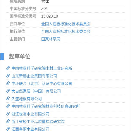
标准类别
管理
中国标准分类号
Z04
国际标准分类号
13.020.10
归口单位
全国人造板标准化技术委员会
执行单位
全国人造板标准化技术委员会
主管部门
国家林草局
起草单位
中国林业科学研究院木材工业研究所
山东新港企业集团有限公司
中环联合（北京）认证中心有限公司
大自然家居（中国）有限公司
久盛地板有限公司
中国林业科学研究院林业科技信息研究所
浙江世友木业有限公司
浙江省轻工业品质量检验研究院
江西鲁丽木业有限公司