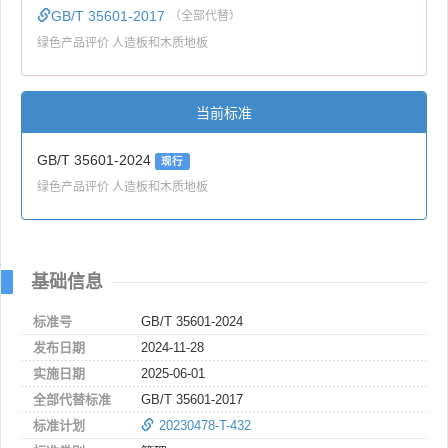
GB/T 35601-2017
（全部代替）
绿色产品评价 人造板和木质地板
当前标准
GB/T 35601-2024
现行
绿色产品评价 人造板和木质地板
基础信息
标准号
GB/T 35601-2024
发布日期
2024-11-28
实施日期
2025-06-01
全部代替标准
GB/T 35601-2017
标准计划
20230478-T-432