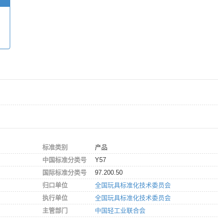
标准类别
产品
中国标准分类号
Y57
国际标准分类号
97.200.50
归口单位
全国玩具标准化技术委员会
执行单位
全国玩具标准化技术委员会
主管部门
中国轻工业联合会