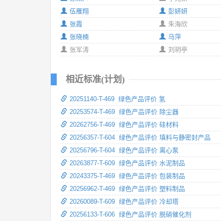
伍雁翔
彭妍妍
张霞
朱海欣
张晓楠
马萍
张军涛
刘玥亭
相近标准(计划)
20251140-T-469 绿色产品评价 氢
20253574-T-469 绿色产品评价 除尘器
20262756-T-469 绿色产品评价 硅材料
20256357-T-604 绿色产品评价 填料与静密封产品
20256796-T-604 绿色产品评价 离心泵
20263877-T-609 绿色产品评价 水泥制品
20243375-T-469 绿色产品评价 包装制品
20256962-T-469 绿色产品评价 塑料制品
20260089-T-609 绿色产品评价 冷却塔
20256133-T-606 绿色产品评价 脱硝催化剂