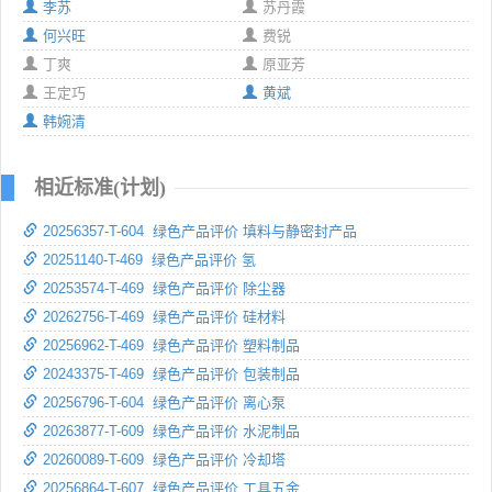
李苏
苏丹霞
何兴旺
费锐
丁爽
原亚芳
王定巧
黄斌
韩婉清
相近标准(计划)
20256357-T-604 绿色产品评价 填料与静密封产品
20251140-T-469 绿色产品评价 氢
20253574-T-469 绿色产品评价 除尘器
20262756-T-469 绿色产品评价 硅材料
20256962-T-469 绿色产品评价 塑料制品
20243375-T-469 绿色产品评价 包装制品
20256796-T-604 绿色产品评价 离心泵
20263877-T-609 绿色产品评价 水泥制品
20260089-T-609 绿色产品评价 冷却塔
20256864-T-607 绿色产品评价 工具五金