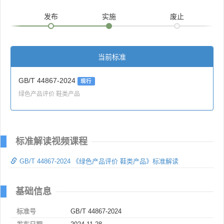
发布
实施
废止
当前标准
GB/T 44867-2024
现行
绿色产品评价 鞋类产品
标准解读视频课程
GB/T 44867-2024 《绿色产品评价 鞋类产品》标准解读
基础信息
标准号
GB/T 44867-2024