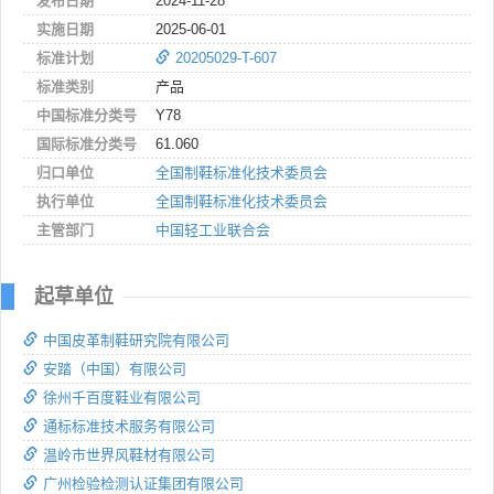
发布日期
2024-11-28
实施日期
2025-06-01
标准计划
20205029-T-607
标准类别
产品
中国标准分类号
Y78
国际标准分类号
61.060
归口单位
全国制鞋标准化技术委员会
执行单位
全国制鞋标准化技术委员会
主管部门
中国轻工业联合会
起草单位
中国皮革制鞋研究院有限公司
安踏（中国）有限公司
徐州千百度鞋业有限公司
通标标准技术服务有限公司
温岭市世界风鞋材有限公司
广州检验检测认证集团有限公司