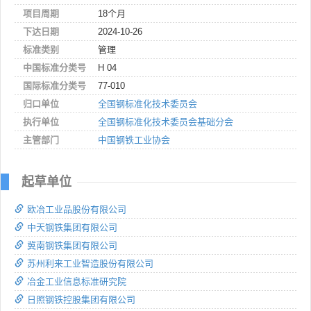
项目周期
18个月
下达日期
2024-10-26
标准类别
管理
中国标准分类号
H 04
国际标准分类号
77-010
归口单位
全国钢标准化技术委员会
执行单位
全国钢标准化技术委员会基础分会
主管部门
中国钢铁工业协会
起草单位
欧冶工业品股份有限公司
中天钢铁集团有限公司
冀南钢铁集团有限公司
苏州利来工业智造股份有限公司
冶金工业信息标准研究院
日照钢铁控股集团有限公司