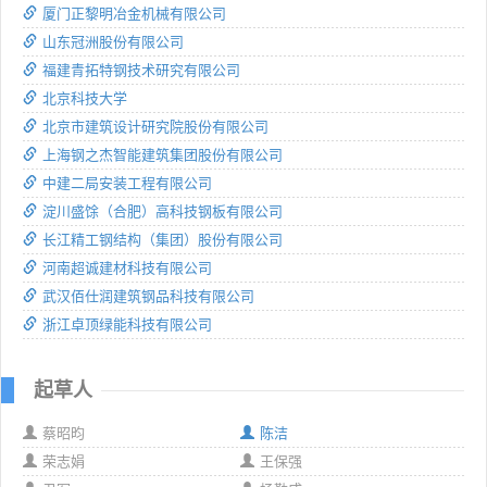
厦门正黎明冶金机械有限公司
山东冠洲股份有限公司
福建青拓特钢技术研究有限公司
北京科技大学
北京市建筑设计研究院股份有限公司
上海钢之杰智能建筑集团股份有限公司
中建二局安装工程有限公司
淀川盛馀（合肥）高科技钢板有限公司
长江精工钢结构（集团）股份有限公司
河南超诚建材科技有限公司
武汉佰仕润建筑钢品科技有限公司
浙江卓顶绿能科技有限公司
起草人
蔡昭昀
陈洁
荣志娟
王保强