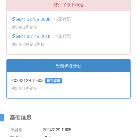
修订了以下标准
GB/T 12755-2008
（全部代替）
建筑用压型钢板
GB/T 36145-2018
（全部代替）
建筑用不锈钢压型板
当前标准计划
20243129-T-605
正在审查
建筑用压型钢板
基础信息
计划号
20243129-T-605