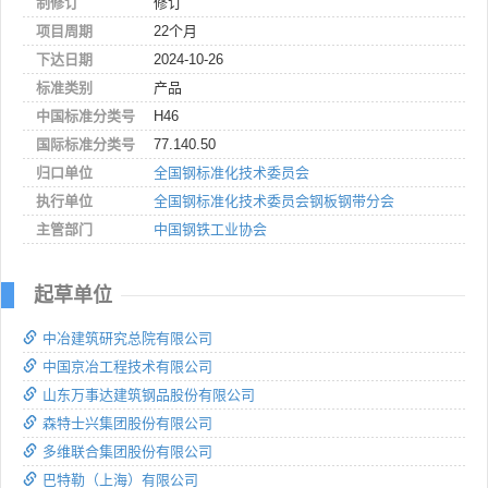
制修订
修订
项目周期
22个月
下达日期
2024-10-26
标准类别
产品
中国标准分类号
H46
国际标准分类号
77.140.50
归口单位
全国钢标准化技术委员会
执行单位
全国钢标准化技术委员会钢板钢带分会
主管部门
中国钢铁工业协会
起草单位
中冶建筑研究总院有限公司
中国京冶工程技术有限公司
山东万事达建筑钢品股份有限公司
森特士兴集团股份有限公司
多维联合集团股份有限公司
巴特勒（上海）有限公司