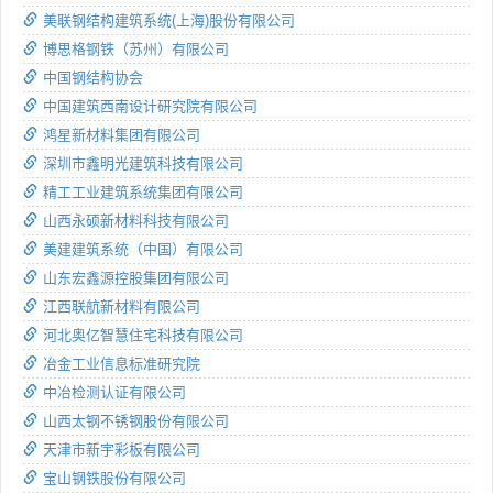
美联钢结构建筑系统(上海)股份有限公司
博思格钢铁（苏州）有限公司
中国钢结构协会
中国建筑西南设计研究院有限公司
鸿星新材料集团有限公司
深圳市鑫明光建筑科技有限公司
精工工业建筑系统集团有限公司
山西永硕新材料科技有限公司
美建建筑系统（中国）有限公司
山东宏鑫源控股集团有限公司
江西联航新材料有限公司
河北奥亿智慧住宅科技有限公司
冶金工业信息标准研究院
中冶检测认证有限公司
山西太钢不锈钢股份有限公司
天津市新宇彩板有限公司
宝山钢铁股份有限公司