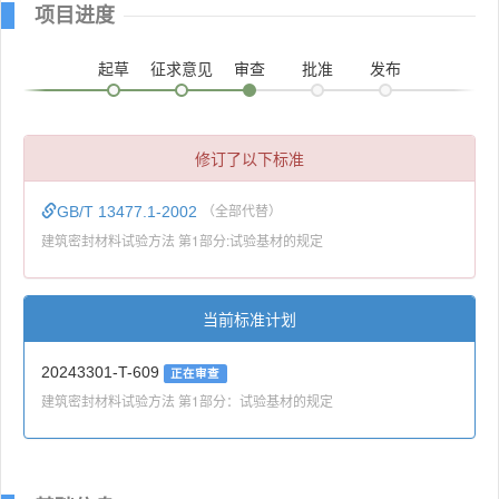
项目进度
起草
征求意见
审查
批准
发布
修订了以下标准
GB/T 13477.1-2002
（全部代替）
建筑密封材料试验方法 第1部分:试验基材的规定
当前标准计划
20243301-T-609
正在审查
建筑密封材料试验方法 第1部分：试验基材的规定