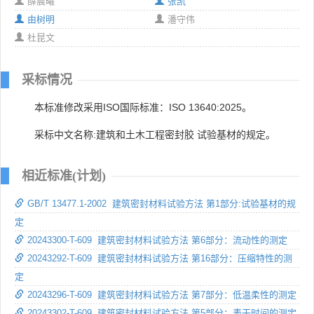
薛晨曦
张凯
由树明
潘守伟
杜昆文
采标情况
本标准修改采用ISO国际标准：ISO 13640:2025。
采标中文名称:建筑和土木工程密封胶 试验基材的规定。
相近标准(计划)
GB/T 13477.1-2002 建筑密封材料试验方法 第1部分:试验基材的规
定
20243300-T-609 建筑密封材料试验方法 第6部分：流动性的测定
20243292-T-609 建筑密封材料试验方法 第16部分：压缩特性的测
定
20243296-T-609 建筑密封材料试验方法 第7部分：低温柔性的测定
20243302-T-609 建筑密封材料试验方法 第5部分：表干时间的测定