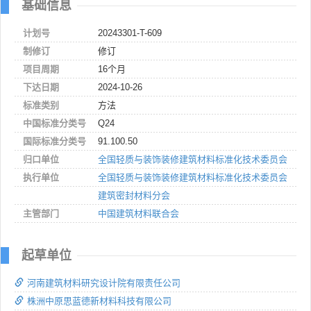
基础信息
计划号
20243301-T-609
制修订
修订
项目周期
16个月
下达日期
2024-10-26
标准类别
方法
中国标准分类号
Q24
国际标准分类号
91.100.50
归口单位
全国轻质与装饰装修建筑材料标准化技术委员会
执行单位
全国轻质与装饰装修建筑材料标准化技术委员会
建筑密封材料分会
主管部门
中国建筑材料联合会
起草单位
河南建筑材料研究设计院有限责任公司
株洲中原思蓝德新材料科技有限公司