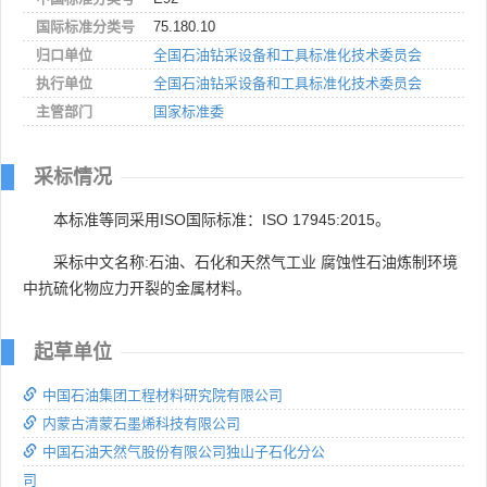
国际标准分类号
75.180.10
归口单位
全国石油钻采设备和工具标准化技术委员会
执行单位
全国石油钻采设备和工具标准化技术委员会
主管部门
国家标准委
采标情况
本标准等同采用ISO国际标准：ISO 17945:2015。
采标中文名称:石油、石化和天然气工业 腐蚀性石油炼制环境
中抗硫化物应力开裂的金属材料。
起草单位
中国石油集团工程材料研究院有限公司
内蒙古清蒙石墨烯科技有限公司
中国石油天然气股份有限公司独山子石化分公
司