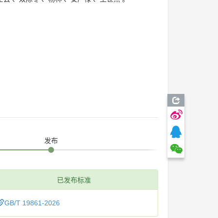
发布
已发布标准
GB/T 19861-2026