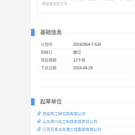
换容量测定方法
基础信息
计划号
20242954-T-524
制修订
修订
项目周期
12个月
下达日期
2024-09-29
起草单位
西安热工研究院有限公司
山东德川化工科技有限责任公司
江苏苏青水处理工程集团有限公司