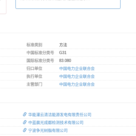
标准类别
方法
中国标准分类号
G31
国际标准分类号
83.080
归口单位
中国电力企业联合会
执行单位
中国电力企业联合会
主管部门
中国电力企业联合会
华能灌云清洁能源发电有限责任公司
中蓝晨光成都检测技术有限公司
宁波争光树脂有限公司