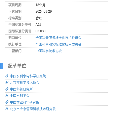
项目周期
18个月
下达日期
2024-09-29
标准类别
管理
中国标准分类号
A16
国际标准分类号
03.080
归口单位
全国科普服务标准化技术委员会
执行单位
全国科普服务标准化技术委员会
主管部门
中国科学技术协会
起草单位
中国水利水电科学研究院
北京市科学技术协会
中国科普研究所
中国水利学会
中国林业科学研究院
北京市应急管理科学技术研究院