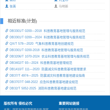
张英
马明新
相近标准(计划)
DB3301/T 0200—2018 科普教育基地管理与服务规范
DB3301/T 0200—2024 科普教育基地管理与服务规范
QX/T 578—2020 气象科普教育基地创建规范
DB3301/T 0200-2018 科普教育基地管理与服务规范
DB3206/T 1070-2024 农业科普教育基地管理与服务规范
DB3402/T 93—2024 科普教育基地管理规范
DB1410/T 111—2020 防震减灾科普教育基地管理要求
DB37/T 4974—2025 防震减灾科普教育基地建设指南
DB3707/T 048-2022 应急科普教育基地建设规范
DB32/T 5052-2025 消防科普教育基地建设规范
版权所有 侵权必究
重要网站链接
主管：国家市场监督管理总局 国家
国家市场监督管理总局