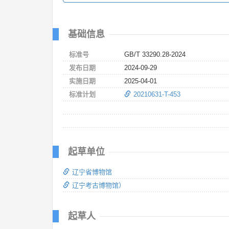
基础信息
标准号
GB/T 33290.28-2024
发布日期
2024-09-29
实施日期
2025-04-01
标准计划
20210631-T-453
起草单位
辽宁省博物馆
辽宁考古博物馆）
起草人