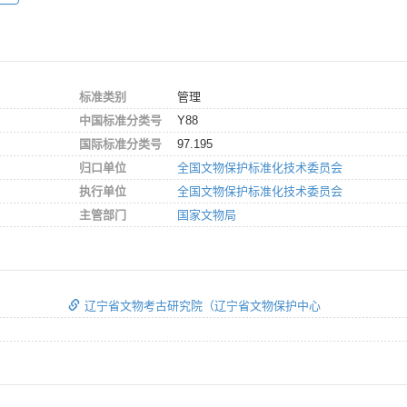
标准类别
管理
中国标准分类号
Y88
国际标准分类号
97.195
归口单位
全国文物保护标准化技术委员会
执行单位
全国文物保护标准化技术委员会
主管部门
国家文物局
辽宁省文物考古研究院（辽宁省文物保护中心