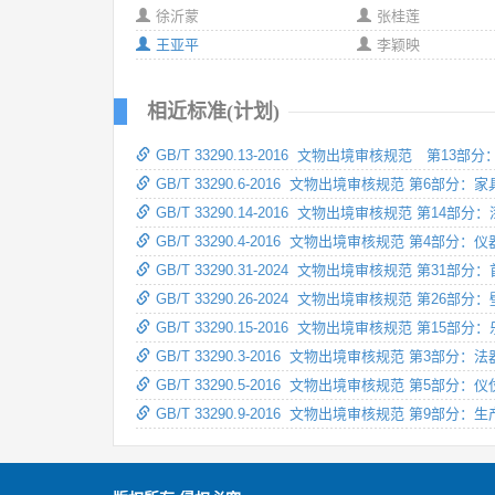
徐沂蒙
张桂莲
王亚平
李颖映
相近标准(计划)
GB/T 33290.13-2016 文物出境审核规范 第13部
GB/T 33290.6-2016 文物出境审核规范 第6部分：家
GB/T 33290.14-2016 文物出境审核规范 第14部分
GB/T 33290.4-2016 文物出境审核规范 第4部分：仪
GB/T 33290.31-2024 文物出境审核规范 第31部分
GB/T 33290.26-2024 文物出境审核规范 第26部分
GB/T 33290.15-2016 文物出境审核规范 第15部分
GB/T 33290.3-2016 文物出境审核规范 第3部分：法
GB/T 33290.5-2016 文物出境审核规范 第5部分：仪
GB/T 33290.9-2016 文物出境审核规范 第9部分：