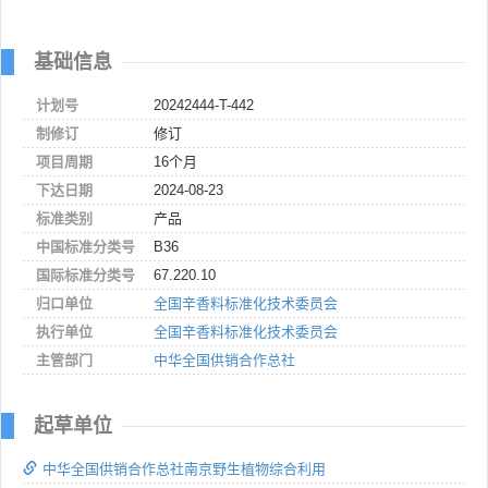
基础信息
计划号
20242444-T-442
制修订
修订
项目周期
16个月
下达日期
2024-08-23
标准类别
产品
中国标准分类号
B36
国际标准分类号
67.220.10
归口单位
全国辛香料标准化技术委员会
执行单位
全国辛香料标准化技术委员会
主管部门
中华全国供销合作总社
起草单位
中华全国供销合作总社南京野生植物综合利用