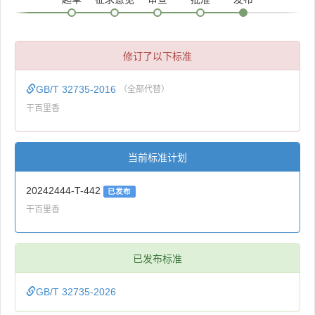
修订了以下标准
GB/T 32735-2016
（全部代替）
干百里香
当前标准计划
20242444-T-442
已发布
干百里香
已发布标准
GB/T 32735-2026