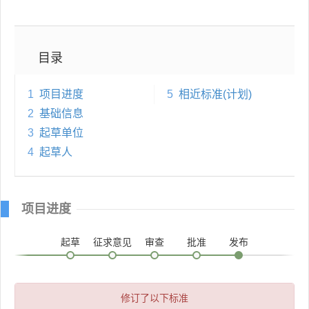
目录
1
项目进度
5
相近标准(计划)
2
基础信息
3
起草单位
4
起草人
项目进度
起草
征求意见
审查
批准
发布
修订了以下标准