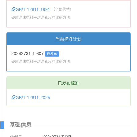
GB/T 12811-1991
（全部代替）
硬质泡沫塑料平均泡孔尺寸试验方法
当前标准计划
20242731-T-607
已发布
硬质泡沫塑料平均泡孔尺寸试验方法
已发布标准
GB/T 12811-2025
基础信息