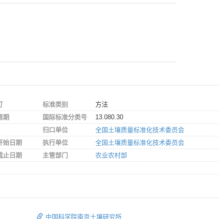
订
标准类别
方法
周期
国际标准分类号
13.080.30
归口单位
全国土壤质量标准化技术委员会
开始日期
执行单位
全国土壤质量标准化技术委员会
截止日期
主管部门
农业农村部
中国科学院南京土壤研究所