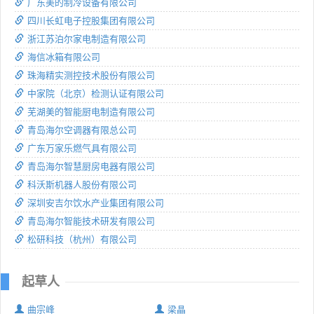
广东美的制冷设备有限公司
四川长虹电子控股集团有限公司
浙江苏泊尔家电制造有限公司
海信冰箱有限公司
珠海精实测控技术股份有限公司
中家院（北京）检测认证有限公司
芜湖美的智能厨电制造有限公司
青岛海尔空调器有限总公司
广东万家乐燃气具有限公司
青岛海尔智慧厨房电器有限公司
科沃斯机器人股份有限公司
深圳安吉尔饮水产业集团有限公司
青岛海尔智能技术研发有限公司
松研科技（杭州）有限公司
起草人
曲宗峰
梁晶