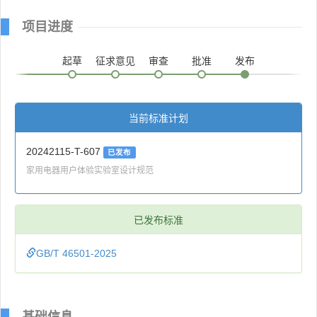
项目进度
起草
征求意见
审查
批准
发布
当前标准计划
20242115-T-607
已发布
家用电器用户体验实验室设计规范
已发布标准
GB/T 46501-2025
基础信息