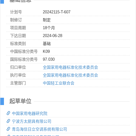
计划号
20242115-T-607
制修订
制定
项目周期
18个月
下达日期
2024-06-28
标准类别
基础
中国标准分类号
K09
国际标准分类号
97.030
归口单位
全国家用电器标准化技术委员会
执行单位
全国家用电器标准化技术委员会
主管部门
中国轻工业联合会
起草单位
中国家用电器研究院
宁波方太厨具有限公司
青岛海信日立空调系统有限公司