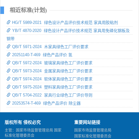
相近标准(计划)
HG/T 5989-2021 绿色设计产品评价技术规范 家具用胶粘剂
YB/T 4870-2020 绿色设计产品评价技术规范 家具用免磷化钢板及
钢带
QB/T 5971-2024 木家具绿色工厂评价要求
20251140-T-469 绿色产品评价 氢
QB/T 5972-2024 玻璃家具绿色工厂评价要求
QB/T 5973-2024 金属家具绿色工厂评价要求
QB/T 5974-2024 软体家具绿色工厂评价要求
QB/T 5975-2024 塑料家具绿色工厂评价要求
QB/T 5704-2022 家具行业绿色工厂评价导则
20253574-T-469 绿色产品评价 除尘器
版权所有 侵权必究
重要网站链接
主管：国家市场监督管理总局 国家
国家市场监督管理总局
标准化管理委员会
国家标准化管理委员会