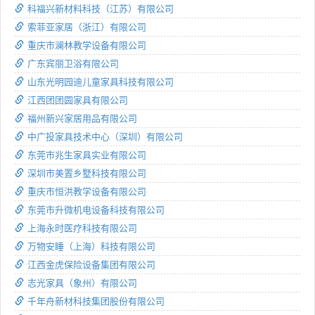
科福兴新材料科技（江苏）有限公司
索菲亚家居（浙江）有限公司
重庆市澜林教学设备有限公司
广东宾丽卫浴有限公司
山东光明园迪儿童家具科技有限公司
江西团团圆家具有限公司
福州新兴家居用品有限公司
中广投家具技术中心（深圳）有限公司
东莞市兆生家具实业有限公司
深圳市美置乡墅科技有限公司
重庆市恒洪教学设备有限公司
东莞市升微机电设备科技有限公司
上海永时医疗科技有限公司
万物安睡（上海）科技有限公司
江西金虎保险设备集团有限公司
志光家具（象州）有限公司
千年舟新材科技集团股份有限公司