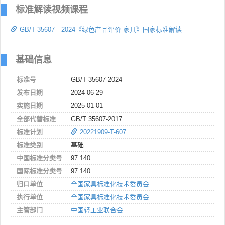
标准解读视频课程
GB/T 35607—2024《绿色产品评价 家具》国家标准解读
基础信息
标准号
GB/T 35607-2024
发布日期
2024-06-29
实施日期
2025-01-01
全部代替标准
GB/T 35607-2017
标准计划
20221909-T-607
标准类别
基础
中国标准分类号
97.140
国际标准分类号
97.140
归口单位
全国家具标准化技术委员会
执行单位
全国家具标准化技术委员会
主管部门
中国轻工业联合会