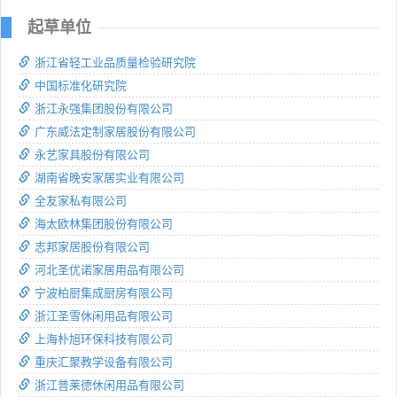
起草单位
浙江省轻工业品质量检验研究院
中国标准化研究院
浙江永强集团股份有限公司
广东威法定制家居股份有限公司
永艺家具股份有限公司
湖南省晚安家居实业有限公司
全友家私有限公司
海太欧林集团股份有限公司
志邦家居股份有限公司
河北圣优诺家居用品有限公司
宁波柏厨集成厨房有限公司
浙江圣雪休闲用品有限公司
上海朴旭环保科技有限公司
重庆汇聚教学设备有限公司
浙江普莱德休闲用品有限公司