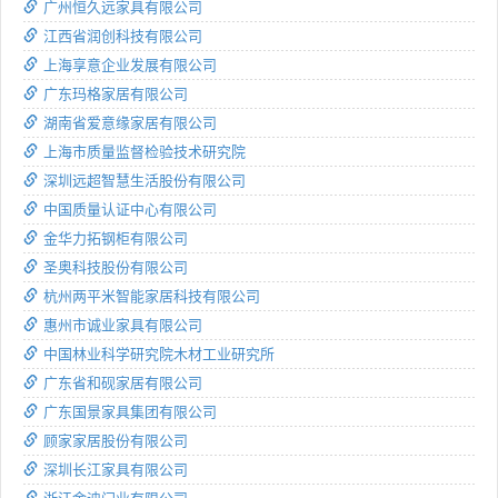
广州恒久远家具有限公司
江西省润创科技有限公司
上海享意企业发展有限公司
广东玛格家居有限公司
湖南省爱意缘家居有限公司
上海市质量监督检验技术研究院
深圳远超智慧生活股份有限公司
中国质量认证中心有限公司
金华力拓钢柜有限公司
圣奥科技股份有限公司
杭州两平米智能家居科技有限公司
惠州市诚业家具有限公司
中国林业科学研究院木材工业研究所
广东省和砚家居有限公司
广东国景家具集团有限公司
顾家家居股份有限公司
深圳长江家具有限公司