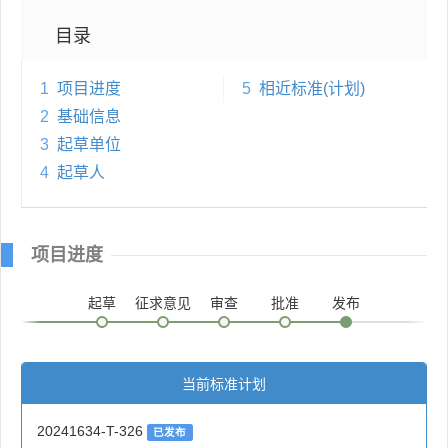
目录
1
项目进度
5
相近标准(计划)
2
基础信息
3
起草单位
4
起草人
项目进度
起草
征求意见
审查
批准
发布
当前标准计划
20241634-T-326
已发布