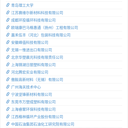
青岛理工大学
江苏赛维尔新材料科技有限公司
成都环投循环科技有限公司
欧瑞康巴马格惠通（扬州）工程有限公司
嘉禾伍丰（河北）包装科技有限公司
安徽峰值科技有限公司
无锡一惟进出口有限公司
北京华塑晨光科技有限责任公司
上海锦湖日丽塑料有限公司
河北腾宏实业有限公司
傲毅高新材料（无锡）有限公司
广州海关技术中心
宁波坚锋新材料有限公司
东莞市万塑成塑料有限公司
上海睿聚环保科技有限公司
江西格林循环产业股份有限公司
中国石油集团石油化工研究院有限公司