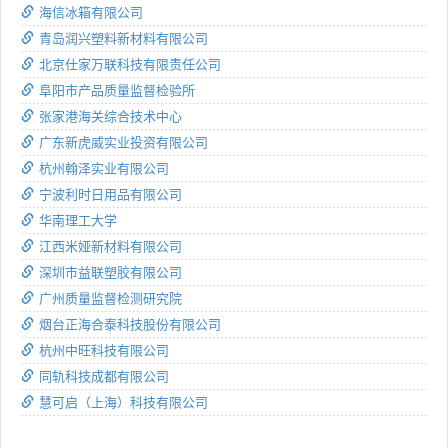
海信冰箱有限公司
青岛润兴塑料新材料有限公司
北京仕家万联科技有限责任公司
阜阳市产品质量监督检验所
张家港海关综合技术中心
广东新虎威实业投资有限公司
杭州翰泽实业有限公司
宁波利时日用品有限公司
华南理工大学
江西米娅新材料有限公司
深圳市益联塑胶有限公司
广州质量监督检测研究院
烟台正海合泰科技股份有限公司
杭州中旺科技有限公司
同轨科技成都有限公司
慧可启（上海）科技有限公司