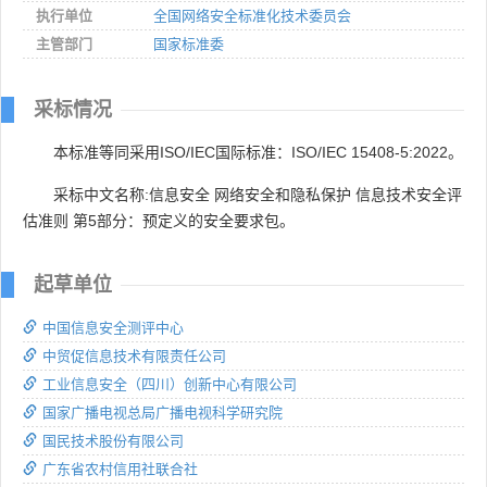
执行单位
全国网络安全标准化技术委员会
主管部门
国家标准委
采标情况
本标准等同采用ISO/IEC国际标准：ISO/IEC 15408-5:2022。
采标中文名称:信息安全 网络安全和隐私保护 信息技术安全评
估准则 第5部分：预定义的安全要求包。
起草单位
中国信息安全测评中心
中贸促信息技术有限责任公司
工业信息安全（四川）创新中心有限公司
国家广播电视总局广播电视科学研究院
国民技术股份有限公司
广东省农村信用社联合社