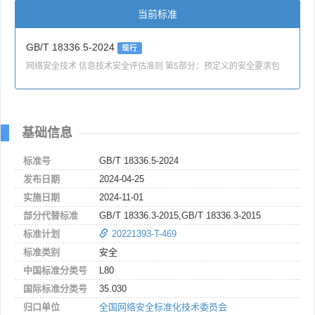
当前标准
GB/T 18336.5-2024
现行
网络安全技术 信息技术安全评估准则 第5部分：预定义的安全要求包
基础信息
标准号
GB/T 18336.5-2024
发布日期
2024-04-25
实施日期
2024-11-01
部分代替标准
GB/T 18336.3-2015,GB/T 18336.3-2015
标准计划
20221393-T-469
标准类别
安全
中国标准分类号
L80
国际标准分类号
35.030
归口单位
全国网络安全标准化技术委员会