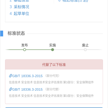
2
基础信息
6
相近标准(计划)
3
采标情况
4
起草单位
标准状态
发布
实施
废止
代替了以下标准
GB/T 18336.3-2015
（部分代完）
信息技术 安全技术 信息技术安全评估准则 第3部分：安全保障组件
GB/T 18336.3-2015
（部分代替）
信息技术 安全技术 信息技术安全评估准则 第3部分：安全保障组件