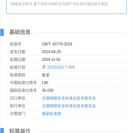
网络安全技术 基于密码令牌的主叫用户可信身份鉴别技术规范
基础信息
标准号
GB/T 43779-2024
发布日期
2024-04-25
实施日期
2024-11-01
标准计划
20220162-T-469
标准类别
安全
中国标准分类号
L80
国际标准分类号
35.030
归口单位
全国网络安全标准化技术委员会
执行单位
全国网络安全标准化技术委员会
主管部门
国家标准委
起草单位