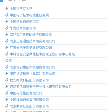
中国科学院大学
中国电子技术标准化研究院
中国信息通信研究院
华为技术有限公司
OPPO广东移动通信有限公司
北京三星通信技术研究有限公司
广东省电子商务认证有限公司
中科信息安全共性技术国家工程研究中心有限
公司
北京信安世纪科技股份有限公司
国民认证科技（北京）有限公司
数安时代科技股份有限公司
成都亚信网络安全产业技术研究院有限公司
中国电信集团有限公司
中国移动通信集团有限公司
北京数字认证股份有限公司