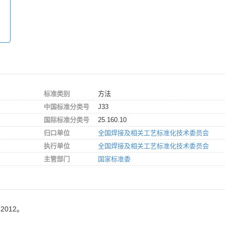
：
标准类别
方法
中国标准分类号
J33
国际标准分类号
25.160.10
归口单位
全国焊接及相关工艺标准化技术委员会
执行单位
全国焊接及相关工艺标准化技术委员会
主管部门
国家标准委
2012。