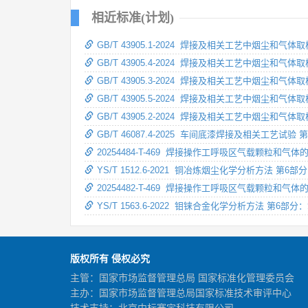
相近标准(计划)
GB/T 43905.1-2024 焊接及相关工艺中烟
GB/T 43905.4-2024 焊接及相关工艺中烟尘
GB/T 43905.3-2024 焊接及相关工艺中烟尘
GB/T 43905.5-2024 焊接及相关工艺中烟
GB/T 43905.2-2024 焊接及相关工艺中
GB/T 46087.4-2025 车间底漆焊接及相关工艺试
20254484-T-469 焊接操作工呼吸区气载颗粒和气体
YS/T 1512.6-2021 铜冶炼烟尘化学分析方法 
20254482-T-469 焊接操作工呼吸区气载颗粒和气
YS/T 1563.6-2022 钼铼合金化学分析方法 第
版权所有 侵权必究
主管：国家市场监督管理总局 国家标准化管理委员会
主办：国家市场监督管理总局国家标准技术审评中心
技术支持：北京中标赛宇科技有限公司