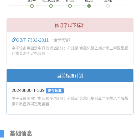
修订了以下标准
GB/T 7332-2011
（全部代替）
电子设备用固定电容器 第2部分：分规范 金属化聚乙烯对苯二甲酸酯膜
介质直流固定电容器
当前标准计划
20240800-T-339
正在批准
电子设备用固定电容器 第2部分：分规范 金属化聚对苯二甲酸乙二醇酯
膜介质直流固定电容器
基础信息