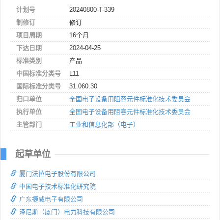
计划号
20240800-T-339
制修订
修订
项目周期
16个月
下达日期
2024-04-25
标准类别
产品
中国标准分类号
L11
国际标准分类号
31.060.30
归口单位
全国电子设备用阻容元件标准化技术委员会
执行单位
全国电子设备用阻容元件标准化技术委员会
主管部门
工业和信息化部（电子）
起草单位
厦门法拉电子股份有限公司
中国电子技术标准化研究院
广东捷威电子有限公司
泽尼斯（厦门）电力科技有限公司