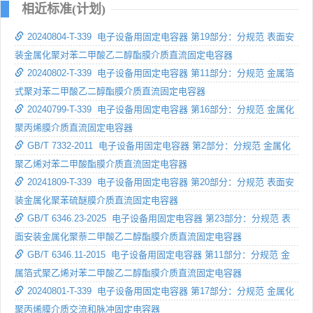
相近标准(计划)
20240804-T-339 电子设备用固定电容器 第19部分：分规范 表面安
装金属化聚对苯二甲酸乙二醇酯膜介质直流固定电容器
20240802-T-339 电子设备用固定电容器 第11部分：分规范 金属箔
式聚对苯二甲酸乙二醇酯膜介质直流固定电容器
20240799-T-339 电子设备用固定电容器 第16部分：分规范 金属化
聚丙烯膜介质直流固定电容器
GB/T 7332-2011 电子设备用固定电容器 第2部分：分规范 金属化
聚乙烯对苯二甲酸酯膜介质直流固定电容器
20241809-T-339 电子设备用固定电容器 第20部分：分规范 表面安
装金属化聚苯硫醚膜介质直流固定电容器
GB/T 6346.23-2025 电子设备用固定电容器 第23部分：分规范 表
面安装金属化聚萘二甲酸乙二醇酯膜介质直流固定电容器
GB/T 6346.11-2015 电子设备用固定电容器 第11部分：分规范 金
属箔式聚乙烯对苯二甲酸乙二醇酯膜介质直流固定电容器
20240801-T-339 电子设备用固定电容器 第17部分：分规范 金属化
聚丙烯膜介质交流和脉冲固定电容器