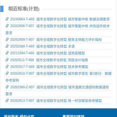
相近标准(计划)
20240864-T-469 城市全域数字化转型 城市智能中枢 数据治理要求
20262806-T-907 城市全域数字化转型 城市智能中枢 共性组件技术
要求
20262809-T-907 城市全域数字化转型 服务主体能力评价指标
20250390-T-469 城市全域数字化转型 术语
20213294-T-469 城市全域数字化转型 成熟度模型
20263511-T-469 城市全域数字化转型 顶层设计指南
20250317-T-469 城市全域数字化转型 技术参考模型
20262810-T-907 城市全域数字化转型 城市数字孪生 第2部分：数据
参考架构
20262580-Z-907 城市全域数字化转型 城市道路交通感知数据通用
要求
20262813-T-907 城市全域数字化转型 统一时空框架参考模型
版权所有 侵权必究
重要网站链接