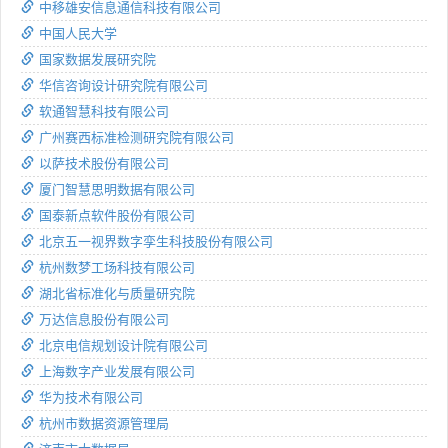
中移雄安信息通信科技有限公司
中国人民大学
国家数据发展研究院
华信咨询设计研究院有限公司
软通智慧科技有限公司
广州赛西标准检测研究院有限公司
以萨技术股份有限公司
厦门智慧思明数据有限公司
国泰新点软件股份有限公司
北京五一视界数字孪生科技股份有限公司
杭州数梦工场科技有限公司
湖北省标准化与质量研究院
万达信息股份有限公司
北京电信规划设计院有限公司
上海数字产业发展有限公司
华为技术有限公司
杭州市数据资源管理局