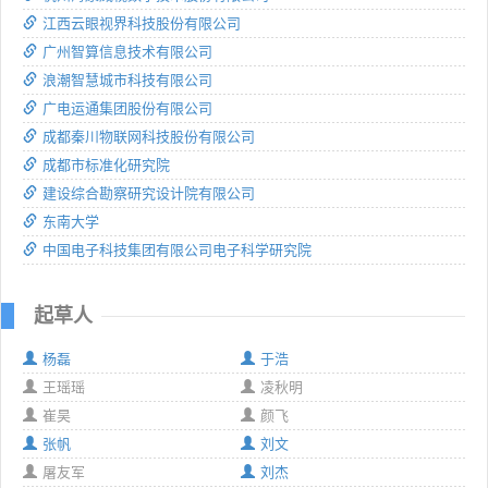
江西云眼视界科技股份有限公司
广州智算信息技术有限公司
浪潮智慧城市科技有限公司
广电运通集团股份有限公司
成都秦川物联网科技股份有限公司
成都市标准化研究院
建设综合勘察研究设计院有限公司
东南大学
中国电子科技集团有限公司电子科学研究院
起草人
杨磊
于浩
王瑶瑶
凌秋明
崔昊
颜飞
张帆
刘文
屠友军
刘杰