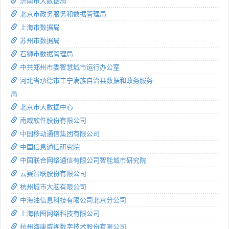
济南市大数据局
北京市政务服务和数据管理局
上海市数据局
苏州市数据局
石狮市数据管理局
中共郑州市委智慧城市运行办公室
河北省承德市丰宁满族自治县数据和政务服务
局
北京市大数据中心
南威软件股份有限公司
中国移动通信集团有限公司
中国信息通信研究院
中国联合网络通信有限公司智能城市研究院
云赛智联股份有限公司
杭州城市大脑有限公司
中海油信息科技有限公司北京分公司
上海依图网络科技有限公司
杭州海康威视数字技术股份有限公司