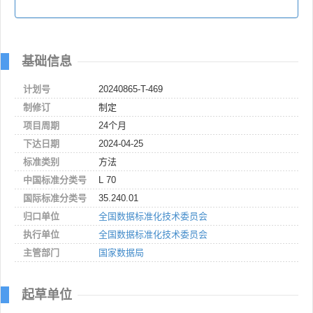
基础信息
计划号
20240865-T-469
制修订
制定
项目周期
24个月
下达日期
2024-04-25
标准类别
方法
中国标准分类号
L 70
国际标准分类号
35.240.01
归口单位
全国数据标准化技术委员会
执行单位
全国数据标准化技术委员会
主管部门
国家数据局
起草单位