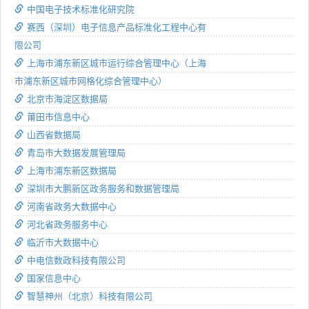
中国电子技术标准化研究院
赛西（深圳）电子信息产品标准化工程中心有
限公司
上海市浦东新区城市运行综合管理中心（上海
市浦东新区城市网格化综合管理中心）
北京市海淀区数据局
莆田市信息中心
山西省数据局
青岛市大数据发展管理局
上海市浦东新区数据局
深圳市大鹏新区政务服务和数据管理局
河南省政务大数据中心
河北省政务服务中心
临沂市大数据中心
中电信数政科技有限公司
国家信息中心
智慧神州（北京）科技有限公司