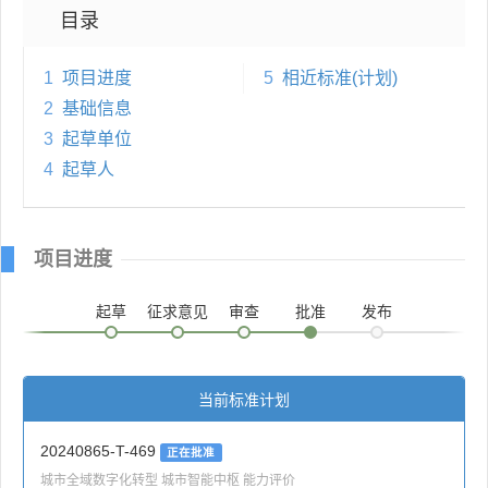
目录
1
项目进度
5
相近标准(计划)
2
基础信息
3
起草单位
4
起草人
项目进度
起草
征求意见
审查
批准
发布
当前标准计划
20240865-T-469
正在批准
城市全域数字化转型 城市智能中枢 能力评价