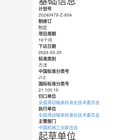
基础信息
计划号
20240479-Z-604
制修订
制定
项目周期
16个月
下达日期
2024-03-25
标准类别
方法
中国标准分类号
J12
国际标准分类号
21.100.10
归口单位
全国滑动轴承标准化技术委员会
执行单位
全国滑动轴承标准化技术委员会
主管部门
中国机械工业联合会
起草单位