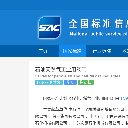
首页
国家标准
行业标准
地
石油天然气工业用阀门
Valves for petroleum and natural gas industries
国家标准计划
修订
推荐性
国家标准计划《石油天然气工业用阀门》由
TC9
主要起草单位
中石油江汉机械研究所有限公司
限公司
、
保一集团有限公司
、
中国石油工程建设有
石化机械有限公司
、
江苏宏泰石化机械有限公司
、