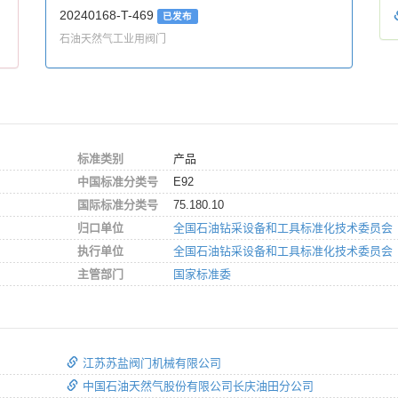
20240168-T-469
已发布
石油天然气工业用阀门
标准类别
产品
中国标准分类号
E92
国际标准分类号
75.180.10
归口单位
全国石油钻采设备和工具标准化技术委员会
执行单位
全国石油钻采设备和工具标准化技术委员会
主管部门
国家标准委
江苏苏盐阀门机械有限公司
中国石油天然气股份有限公司长庆油田分公司