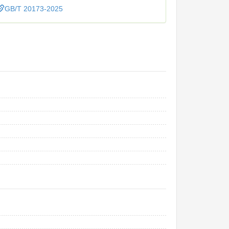
GB/T 20173-2025