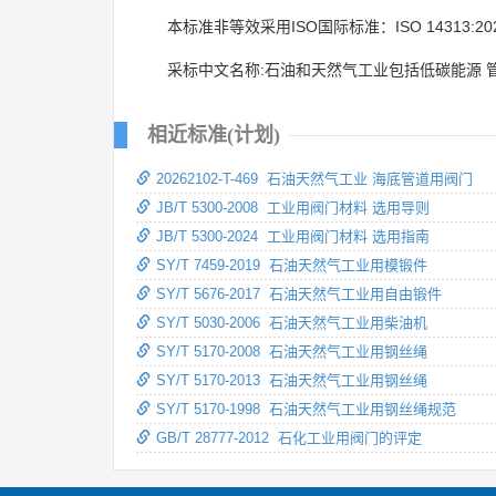
本标准非等效采用ISO国际标准：ISO 14313:20
采标中文名称:石油和天然气工业包括低碳能源 
相近标准(计划)
20262102-T-469 石油天然气工业 海底管道用阀门
JB/T 5300-2008 工业用阀门材料 选用导则
JB/T 5300-2024 工业用阀门材料 选用指南
SY/T 7459-2019 石油天然气工业用模锻件
SY/T 5676-2017 石油天然气工业用自由锻件
SY/T 5030-2006 石油天然气工业用柴油机
SY/T 5170-2008 石油天然气工业用钢丝绳
SY/T 5170-2013 石油天然气工业用钢丝绳
SY/T 5170-1998 石油天然气工业用钢丝绳规范
GB/T 28777-2012 石化工业用阀门的评定