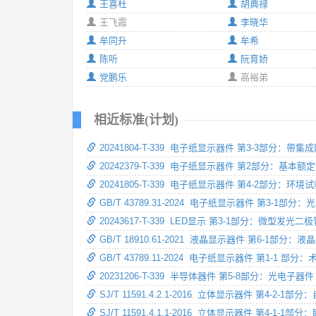
王喜杜
胡典禄
王飞霞
李晓华
牟同升
牟希
陈听
阮育娇
党鹏乐
高裕弟
相近标准(计划)
20241804-T-339 电子纸显示器件 第3-3部分
20242379-T-339 电子纸显示器件 第2部分：基本
20241805-T-339 电子纸显示器件 第4-2部分：环境
GB/T 43789.31-2024 电子纸显示器件 第3-1部
20243617-T-339 LED显示 第3-1部分：微型
GB/T 18910.61-2021 液晶显示器件 第6-1部
GB/T 43789.11-2024 电子纸显示器件 第1-1 部分：
20231206-T-339 半导体器件 第5-8部分：光电
SJ/T 11591.4.2.1-2016 立体显示器件 第4-
SJ/T 11591.4.1.1-2016 立体显示器件 第4-