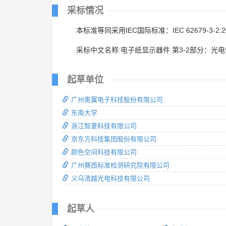
采标情况
本标准等同采用IEC国际标准：IEC 62679-3-2:2
采标中文名称:电子纸显示器件 第3-2部分：光
起草单位
广州奥翼电子科技股份有限公司
东南大学
浙江智菱科技有限公司
京东方科技集团股份有限公司
颜色空间科技有限公司
广州赛西标准检测研究院有限公司
义乌清越光电科技有限公司
起草人