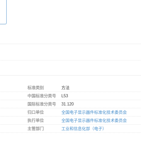
标准类别
方法
中国标准分类号
L53
国际标准分类号
31.120
归口单位
全国电子显示器件标准化技术委员会
执行单位
全国电子显示器件标准化技术委员会
主管部门
工业和信息化部（电子）