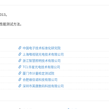
013。
电性能测试方法。
中国电子技术标准化研究院
上海唯视锐光电技术有限公司
浙江智慧照明技术有限公司
TCL华星光电技术有限公司
厦门市计量检定测试院
合肥维信诺科技有限公司
深圳市英唐数码科技有限公司