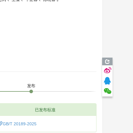
发布
已发布标准
GB/T 20189-2025