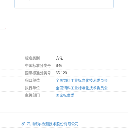
标准类别
方法
中国标准分类号
B46
国际标准分类号
65.120
归口单位
全国饲料工业标准化技术委员会
执行单位
全国饲料工业标准化技术委员会
主管部门
国家标准委
四川威尔检测技术股份有限公司