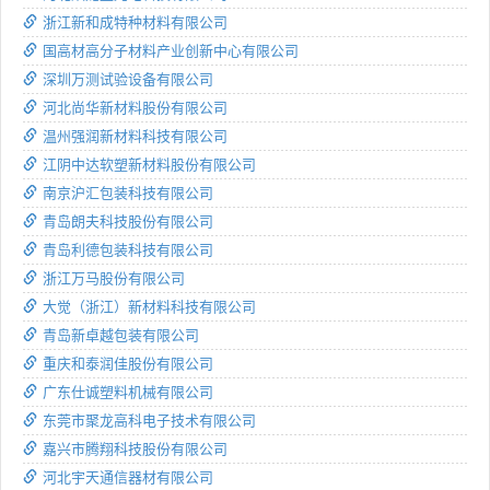
浙江新和成特种材料有限公司
国高材高分子材料产业创新中心有限公司
深圳万测试验设备有限公司
河北尚华新材料股份有限公司
温州强润新材料科技有限公司
江阴中达软塑新材料股份有限公司
南京沪汇包装科技有限公司
青岛朗夫科技股份有限公司
青岛利德包装科技有限公司
浙江万马股份有限公司
大觉（浙江）新材料科技有限公司
青岛新卓越包装有限公司
重庆和泰润佳股份有限公司
广东仕诚塑料机械有限公司
东莞市聚龙高科电子技术有限公司
嘉兴市腾翔科技股份有限公司
河北宇天通信器材有限公司