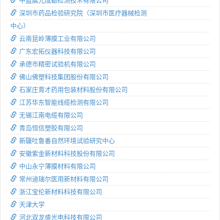
中蓝晨光成都检测技术有限公司
深圳市药品检验研究院（深圳市医疗器械检测
中心）
云南昆岭薄膜工业有限公司
广东宏拓仪器科技有限公司
承德市精密试验机有限公司
佛山佛塑科技集团股份有限公司
石家庄育才药用包装材料股份有限公司
江苏华东智能线缆检测有限公司
无锡江南电缆有限公司
青岛恒信塑胶有限公司
新疆吐鲁番自然环境试验研究中心
安徽紫金新材料科技股份有限公司
中山永宁薄膜材料有限公司
常州迪瑞尔医用新材料有限公司
浙江宝伦新材料科技有限公司
天津大学
河北双龙盛光电科技有限公司