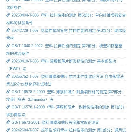
试验条件
20250404-T-606 塑料 拉伸性能的测定 第5部分：单向纤维增强复合
材料的试验条件
20242729-T-607 热塑性塑料管材 拉伸性能的测定 第3部分：聚烯烃
管材
GB/T 1040.2-2022 塑料 拉伸性能的测定 第2部分：模塑和挤塑塑
料的试验条件
20260419-T-606 塑料 薄膜和薄片断裂韧性的测定 基本断裂功
（EWF）法
20255752-T-607 塑料薄膜和薄片 抗冲击性能试验方法 自由落镖法
第2部分:仪器化穿孔试验法
GB/T 16578.2-2009 塑料 薄膜和薄片 耐撕裂性能的测定 第2部分：
埃莱门多夫（Elmendor）法
GB/T 16578.1-2008 塑料 薄膜和薄片 耐撕裂性能的测定 第1部分:
裤形撕裂法
GB/T 6673-2001 塑料薄膜和薄片长度和宽度的测定
20242694-T-607 热塑性塑料管材 拉伸性能的测定 第1部分：通用试