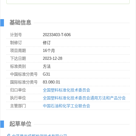
基础信息
计划号
20233403-T-606
制修订
修订
项目周期
16个月
下达日期
2023-12-28
标准类别
方法
中国标准分类号
G31
国际标准分类号
83.080.01
归口单位
全国塑料标准化技术委员会
执行单位
全国塑料标准化技术委员会通用方法和产品分会
主管部门
中国石油和化学工业联合会
起草单位