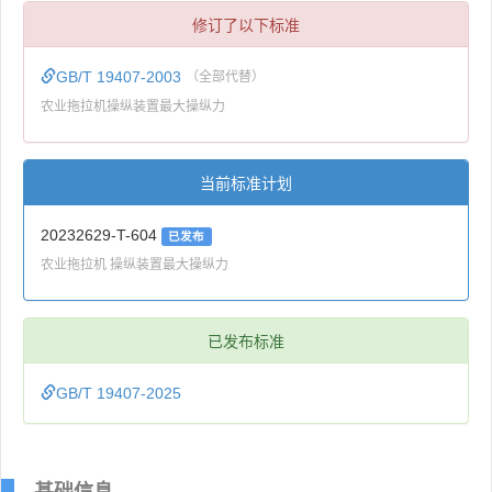
修订了以下标准
GB/T 19407-2003
（全部代替）
农业拖拉机操纵装置最大操纵力
当前标准计划
20232629-T-604
已发布
农业拖拉机 操纵装置最大操纵力
已发布标准
GB/T 19407-2025
基础信息