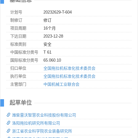
计划号
20232629-T-604
制修订
修订
项目周期
16个月
下达日期
2023-12-28
标准类别
安全
中国标准分类号
T 61
国际标准分类号
65.060.10
归口单位
全国拖拉机标准化技术委员会
执行单位
全国拖拉机标准化技术委员会
主管部门
中国机械工业联合会
起草单位
潍柴雷沃智慧农业科技股份有限公司
洛阳拖拉机研究所有限公司
浙江省农业科学院农业装备研究所