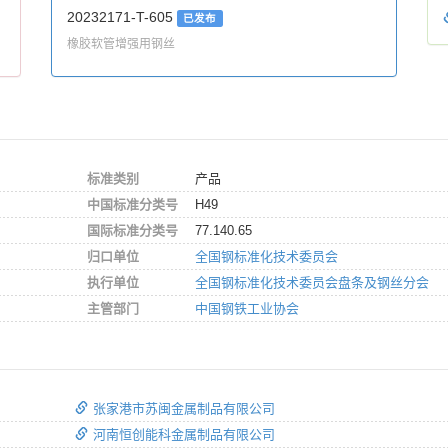
20232171-T-605
已发布
橡胶软管增强用钢丝
标准类别
产品
中国标准分类号
H49
国际标准分类号
77.140.65
归口单位
全国钢标准化技术委员会
执行单位
全国钢标准化技术委员会盘条及钢丝分会
主管部门
中国钢铁工业协会
张家港市苏闽金属制品有限公司
河南恒创能科金属制品有限公司