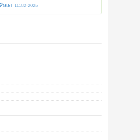
GB/T 11182-2025