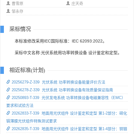
曹雪原
庄天奇
邹永存
采标情况
本标准修改采用IEC国际标准：IEC 62093:2022。
采标中文名称:光伏系统用功率转换设备 设计鉴定和定型。
相近标准(计划)
20256279-Z-339 光伏系统 功率转换设备能量评价方法
20256278-Z-339 光伏系统 功率转换设备有效质量保证指南
20250893-T-339 光伏发电系统 功率转换设备电磁兼容性（EMC）
要求和试验方法
20262833-T-339 地面用光伏组件 设计鉴定和定型 第1-2部分：碲化
镉薄膜光伏组件特殊测试要求
20262835-T-339 地面用光伏组件 设计鉴定和定型 第1-4部分：铜铟