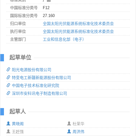
中国标准分类号
F12
国际标准分类号
27.160
归口单位
全国太阳光伏能源系统标准化技术委员会
执行单位
全国太阳光伏能源系统标准化技术委员会
主管部门
工业和信息化部（电子）
起草单位
阳光电源股份有限公司
特变电工新疆新能源股份有限公司
中国电子技术标准化研究院
深圳市安科讯电子制造有限公司
起草人
黄晓阁
杜荣华
王赶强
周洪伟