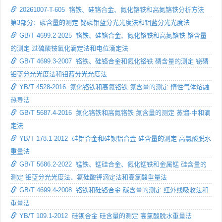
20261007-T-605 铬铁、硅铬合金、氮化铬铁和高氮铬铁分析方法
第3部分：磷含量的测定 铋磷钼蓝分光光度法和钼蓝分光光度法
GB/T 4699.2-2025 铬铁、硅铬合金、氮化铬铁和高氮铬铁 铬含量
的测定 过硫酸铵氧化滴定法和电位滴定法
GB/T 4699.3-2007 铬铁、硅铬合金和氮化铬铁 磷含量的测定 铋磷
钼蓝分光光度法和钼蓝分光光度法
YB/T 4528-2016 氮化铬铁和高氮铬铁 氮含量的测定 惰性气体熔融
热导法
GB/T 5687.4-2016 氮化铬铁和高氮铬铁 氮含量的测定 蒸馏-中和滴
定法
YB/T 178.1-2012 硅铝合金和硅钡铝合金 硅含量的测定 高氯酸脱水
重量法
GB/T 5686.2-2022 锰铁、锰硅合金、氮化锰铁和金属锰 硅含量的
测定 钼蓝分光光度法、氟硅酸钾滴定法和高氯酸重量法
GB/T 4699.4-2008 铬铁和硅铬合金 碳含量的测定 红外线吸收法和
重量法
YB/T 109.1-2012 硅钡合金 硅含量的测定 高氯酸脱水重量法