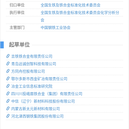
归口单位
全国生铁及铁合金标准化技术委员会
执行单位
全国生铁及铁合金标准化技术委员会化学分析分
会
主管部门
中国钢铁工业协会
起草单位
吉铁铁合金有限责任公司
青岛远诚创智科技有限公司
方同舟控股有限公司
鄂尔多斯市西金矿冶有限责任公司
冶金工业信息标准研究院
四川川投峨眉铁合金（集团）有限责任公司
中信（辽宁）新材料科技股份有限公司
内蒙古新太元新材料有限公司
河北津西钢铁集团股份有限公司