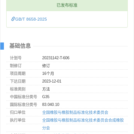
已发布标准
GB/T 8658-2025
基础信息
计划号
20231142-T-606
制修订
修订
项目周期
16个月
下达日期
2023-12-01
标准类别
方法
中国标准分类号
G35
国际标准分类号
83.040.10
归口单位
全国橡胶与橡胶制品标准化技术委员会
执行单位
全国橡胶与橡胶制品标准化技术委员会合成橡胶
分会