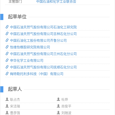
主管部门
中国石油和化学工业联合会
起草单位
中国石油天然气股份有限公司石油化工研究院
中国石油天然气股份有限公司吉林石化分公司
中国石油化工股份有限公司齐鲁分公司
怡维怡橡胶研究院有限公司
中国石油天然气股份有限公司兰州石化分公司
申华化学工业有限公司
中国石油天然气股份有限公司抚顺石化分公司
梅特勒托利多科技（中国）有限公司
起草人
耿占杰
杜烨
宋洁瑞
尚俊平
曹彦强
刘随波