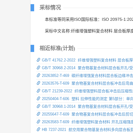
采标情况
本标准等同采用ISO国际标准：ISO 20975-1:20
采标中文名称:纤维增强塑料复合材料 层合板厚
相近标准(计划)
GB/T 41762.2-2022 纤维增强塑料复合材
GB/T 30968.2-2014 聚合物基复合材料层合
20263852-T-469 碳纤维增强复合材料层合板边
20263576-T-609 聚合物基复合材料层合板冲击后
GB/T 21239-2022 纤维增强塑料层合板冲击后压
20250404-T-606 塑料 拉伸性能的测定 第5部
GB/T 30968.1-2014 聚合物基复合材料层合板
20255647-T-609 聚合物基复合材料层合板冲击后
20263583-T-609 纤维增强塑料复合材料 开孔压缩
HB 7237-2021 航空用聚合物基复合材料多向层合