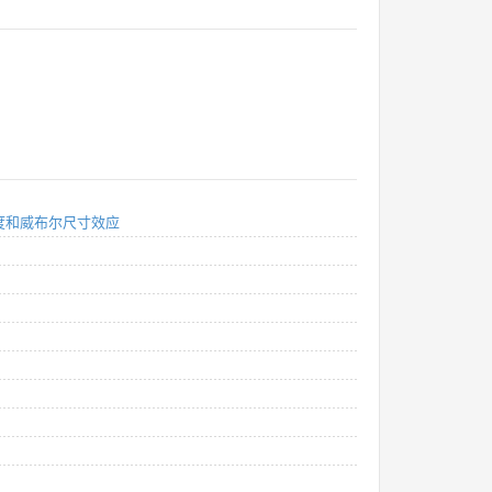
强度和威布尔尺寸效应