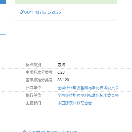
GB/T 41762.1-2025
标准类别
方法
中国标准分类号
Q23
国际标准分类号
83.120
归口单位
全国纤维增强塑料标准化技术委员会
执行单位
全国纤维增强塑料标准化技术委员会
主管部门
中国建筑材料联合会