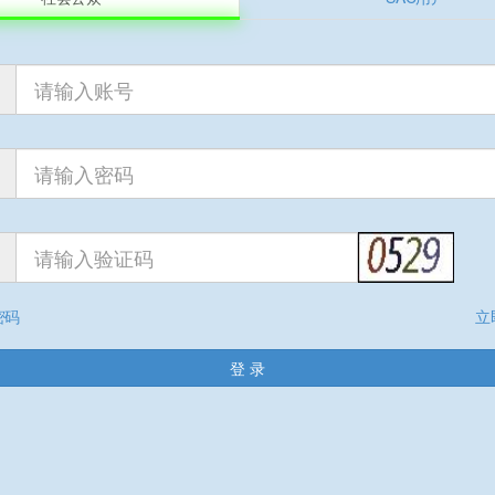
标准类别
产品
中国标准分类号
T36
国际标准分类号
43.040.10
归口单位
全国汽车标准化技术委员会
执行单位
全国汽车标准化技术委员会电子与电磁兼容
主管部门
工业和信息化部
烟台睿创微纳技术股份有限公司
中国汽车技术研究中心有限公司