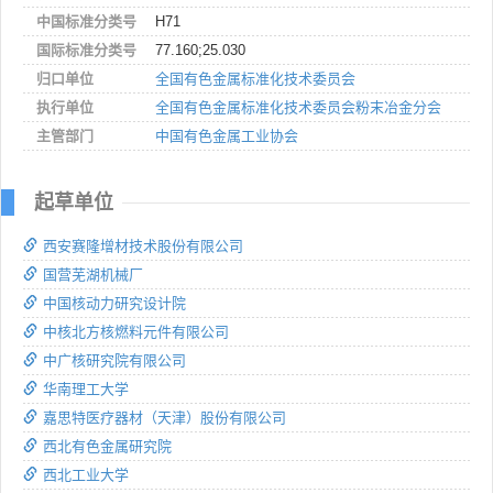
中国标准分类号
H71
国际标准分类号
77.160;25.030
归口单位
全国有色金属标准化技术委员会
执行单位
全国有色金属标准化技术委员会粉末冶金分会
主管部门
中国有色金属工业协会
起草单位
西安赛隆增材技术股份有限公司
国营芜湖机械厂
中国核动力研究设计院
中核北方核燃料元件有限公司
中广核研究院有限公司
华南理工大学
嘉思特医疗器材（天津）股份有限公司
西北有色金属研究院
西北工业大学