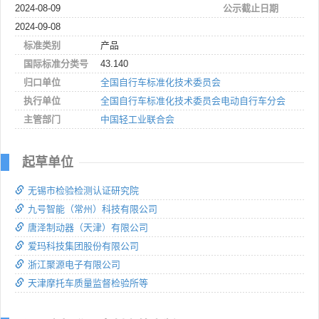
2024-08-09
公示截止日期
2024-09-08
标准类别
产品
国际标准分类号
43.140
归口单位
全国自行车标准化技术委员会
执行单位
全国自行车标准化技术委员会电动自行车分会
主管部门
中国轻工业联合会
起草单位
无锡市检验检测认证研究院
九号智能（常州）科技有限公司
唐泽制动器（天津）有限公司
爱玛科技集团股份有限公司
浙江聚源电子有限公司
天津摩托车质量监督检验所等