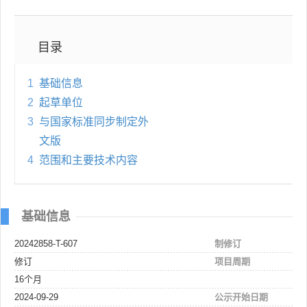
目录
1
基础信息
2
起草单位
3
与国家标准同步制定外
文版
4
范围和主要技术内容
基础信息
20242858-T-607
制修订
修订
项目周期
16个月
2024-09-29
公示开始日期