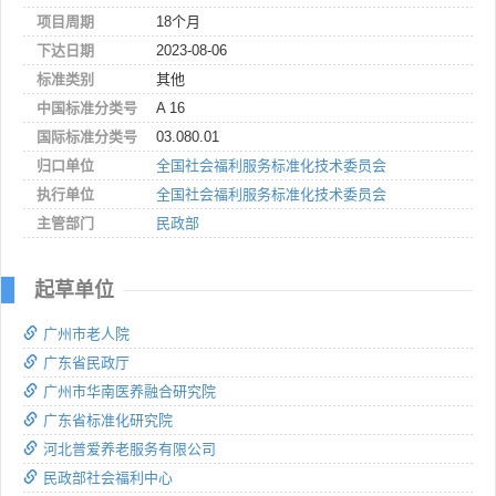
项目周期
18个月
下达日期
2023-08-06
标准类别
其他
中国标准分类号
A 16
国际标准分类号
03.080.01
归口单位
全国社会福利服务标准化技术委员会
执行单位
全国社会福利服务标准化技术委员会
主管部门
民政部
起草单位
广州市老人院
广东省民政厅
广州市华南医养融合研究院
广东省标准化研究院
河北普爱养老服务有限公司
民政部社会福利中心