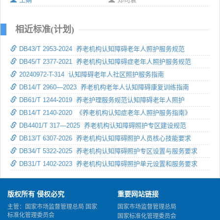
相近标准(计划)
DB43/T 2953-2024 养老机构认知障碍老年人照护服务规范
DB45/T 2377-2021 养老机构认知障碍症老年人照护服务规范
20240972-T-314 认知障碍老年人社区照护服务指南
DB14/T 2960—2023 养老机构老年人认知障碍康复训练指南
DB61/T 1244-2019 养老护理服务规范认知障碍老年人照护
DB14/T 2140-2020 《养老机构认知症老年人照护服务指南》
DB4401/T 317—2025 养老机构认知障碍照护专区建设规范
DB13/T 6307-2026 养老机构认知障碍照护人员核心技能要求
DB34/T 5322-2025 养老机构认知障碍照护专区设置与服务要求
DB31/T 1402-2023 养老机构认知障碍照护单元设置和服务要求
版权所有 侵权必究
重要网站链接
主管：国家市场监督管理总局 国家
国家市场监督管理总局
标准化管理委员会
国家标准化管理委员会