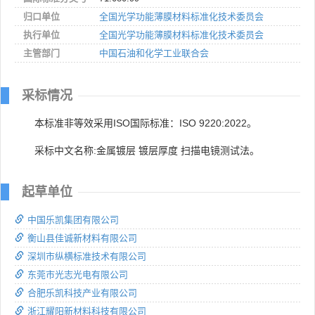
归口单位
全国光学功能薄膜材料标准化技术委员会
执行单位
全国光学功能薄膜材料标准化技术委员会
主管部门
中国石油和化学工业联合会
采标情况
本标准非等效采用ISO国际标准：ISO 9220:2022。
采标中文名称:金属镀层 镀层厚度 扫描电镜测试法。
起草单位
中国乐凯集团有限公司
衡山县佳诚新材料有限公司
深圳市纵横标准技术有限公司
东莞市光志光电有限公司
合肥乐凯科技产业有限公司
浙江耀阳新材料科技有限公司