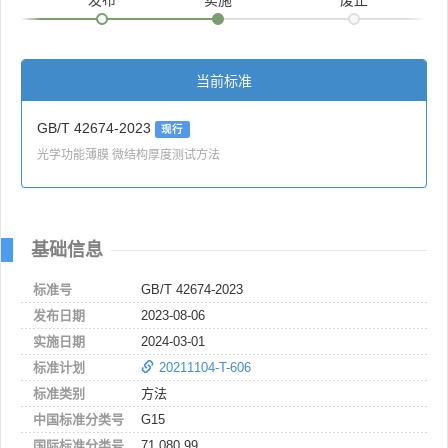
当前标准
GB/T 42674-2023
现行
光学功能薄膜 微结构厚度测试方法
基础信息
标准号
GB/T 42674-2023
发布日期
2023-08-06
实施日期
2024-03-01
标准计划
20211104-T-606
标准类别
方法
中国标准分类号
G15
国际标准分类号
71.080.99