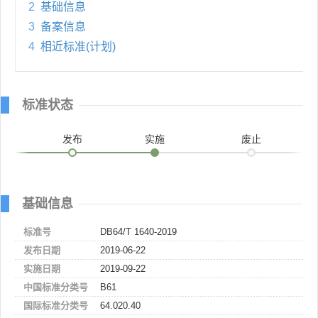
2
基础信息
3
备案信息
4
相近标准(计划)
标准状态
发布
实施
废止
基础信息
标准号
DB64/T 1640-2019
发布日期
2019-06-22
实施日期
2019-09-22
中国标准分类号
B61
国际标准分类号
64.020.40