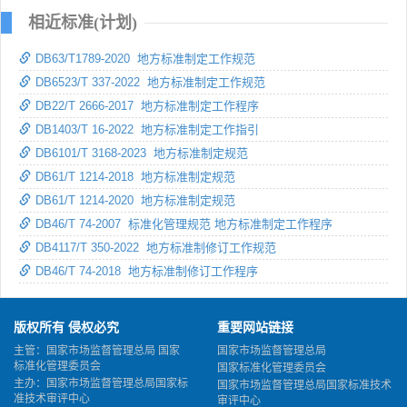
相近标准(计划)
DB63/T1789-2020 地方标准制定工作规范
DB6523/T 337-2022 地方标准制定工作规范
DB22/T 2666-2017 地方标准制定工作程序
DB1403/T 16-2022 地方标准制定工作指引
DB6101/T 3168-2023 地方标准制定规范
DB61/T 1214-2018 地方标准制定规范
DB61/T 1214-2020 地方标准制定规范
DB46/T 74-2007 标准化管理规范 地方标准制定工作程序
DB4117/T 350-2022 地方标准制修订工作规范
DB46/T 74-2018 地方标准制修订工作程序
版权所有 侵权必究
重要网站链接
主管：国家市场监督管理总局 国家
国家市场监督管理总局
标准化管理委员会
国家标准化管理委员会
主办：国家市场监督管理总局国家标
国家市场监督管理总局国家标准技术
准技术审评中心
审评中心