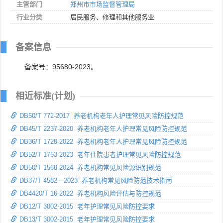
主管部门
郑州市市场监督管理局
行业分类
居民服务、修理和其他服务业
备案信息
备案号：95680-2023。
相近标准(计划)
DB50/T 772-2017 养老机构老年人护理常见风险防控规范
DB45/T 2237-2020 养老机构老年人护理常见风险防控规范
DB36/T 1728-2022 养老机构老年人护理常见风险防控规范
DB52/T 1753-2023 老年住院患者护理常见风险防控规范
DB50/T 1568-2024 养老机构常见风险源识别规范
DB37/T 4582—2023 养老机构常见风险防范技术指南
DB4420/T 16-2022 养老机构风险评估与防控规范
DB12/T 3002-2015 老年护理常见风险防控要求
DB13/T 3002-2015 老年护理常见风险防控要求