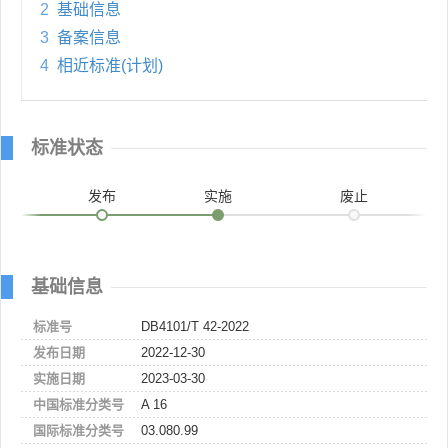
2
基础信息
3
备案信息
4
相近标准(计划)
标准状态
发布
实施
废止
基础信息
标准号
DB4101/T 42-2022
发布日期
2022-12-30
实施日期
2023-03-30
中国标准分类号
A 16
国际标准分类号
03.080.99