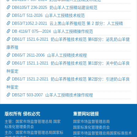
DB6105/T 236-2025 奶山羊人工授精站建设规范
DB51/T 511-2026 山羊人工授精技术规范
DB53/T1052.2-2021 云上黑山羊养殖规范 第 2 部分：人工授精
DB 4116/T 075—2024 山羊人工授精操作规范
DB61/T 1521.6-2021 奶山羊养殖技术规范 第6部分：泌乳奶山羊健
康养殖
DB65/T 2611-2006 山羊人工授精技术规程
DB61/T 1521.1-2021 奶山羊养殖技术规范 第1部分：关中奶山羊良
种鉴定
DB61/T 1521.2-2021 奶山羊养殖技术规范 第2部分：引进奶山羊良
种鉴定
DB52/T 503-2007 山羊人工授精技术操作规程
版权所有 侵权必究
重要网站链接
主管：国家市场监督管理总局 国家
国家市场监督管理总局
标准化管理委员会
国家标准化管理委员会
主办：国家市场监督管理总局国家标
国家市场监督管理总局国家标准技术