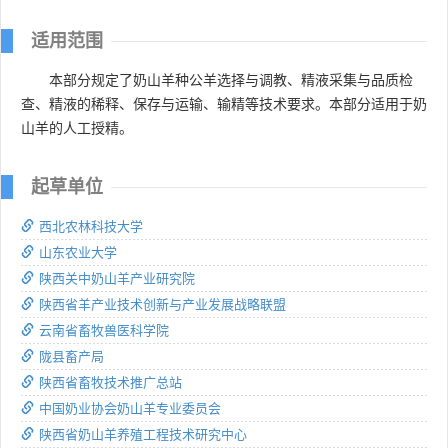
适用范围
本部分规定了奶山羊种公羊选择与调教、精液采集与品质检
查、精液的稀释、保存与运输、输精等技术要求。本部分适用于奶
山羊的人工授精。
起草单位
西北农林科技大学
山东农业大学
陕西关中奶山羊产业研究院
陕西省羊产业技术创新与产业发展战略联盟
云南省畜牧兽医科学院
陇县畜产局
陕西省畜牧技术推广总站
中国奶业协会奶山羊专业委员会
陕西省奶山羊养殖工程技术研究中心