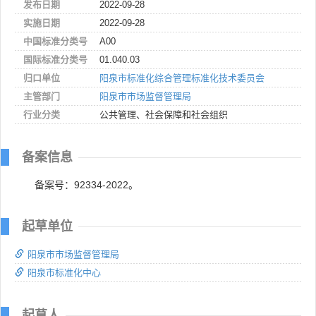
发布日期
2022-09-28
实施日期
2022-09-28
中国标准分类号
A00
国际标准分类号
01.040.03
归口单位
阳泉市标准化综合管理标准化技术委员会
主管部门
阳泉市市场监督管理局
行业分类
公共管理、社会保障和社会组织
备案信息
备案号：92334-2022。
起草单位
阳泉市市场监督管理局
阳泉市标准化中心
起草人