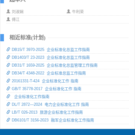
刘淑娴
牛利荣
傅江
相近标准(计划)
DB15/T 3970-2025 企业标准化总监工作指南
DB1403/T 23-2023 企业标准化总监工作指南
DB31/T 1659-2025 企业标准化总监管理工作指南
DB34/T 4348-2022 企业标准总监工作指南
20161331-T-424 企业标准化工作 指南
GB/T 35778-2017 企业标准化工作 指南
企业标准化工作指南
DL/T 2872—2024 电力企业标准化工作 指南
LB/T 026-2013 旅游企业标准化工作指南
DB6101/T 3156-2023 融军企业标准化工作指南