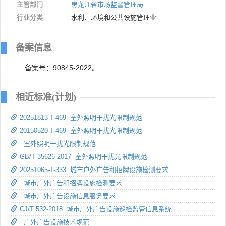
主管部门
黑龙江省市场监督管理局
行业分类
水利、环境和公共设施管理业
备案信息
备案号：90845-2022。
相近标准(计划)
20251813-T-469 室外照明干扰光限制规范
20150520-T-469 室外照明干扰光限制规范
室外照明干扰光限制规范
GB/T 35626-2017 室外照明干扰光限制规范
20251065-T-333 城市户外广告和招牌设施检测要求
城市户外广告和招牌设施检测要求
城市户外广告设施信息服务要求
CJ/T 532-2018 城市户外广告设施巡检监管信息系统
户外广告设施技术规范