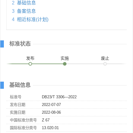
2
基础信息
3
备案信息
4
相近标准(计划)
标准状态
发布
实施
废止
基础信息
标准号
DB23/T 3306—2022
发布日期
2022-07-07
实施日期
2022-08-06
中国标准分类号
Z 67
国际标准分类号
13.020.01