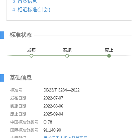
3
备案信息
4
相近标准(计划)
标准状态
发布
实施
废止
基础信息
标准号
DB23/T 3284—2022
发布日期
2022-07-07
实施日期
2022-08-06
废止日期
2025-09-04
中国标准分类号
Q 78
国际标准分类号
91.140.90