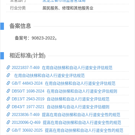
主管部门
黑龙江省市场监督管理局
行业分类
居民服务、修理和其他服务业
备案信息
备案号：90823-2022。
相近标准(计划)
20221837-T-469 在用自动扶梯和自动人行道安全评估规范
在用自动扶梯和自动人行道安全评估规范
GB/T 44843-2024 在用自动扶梯和自动人行道安全评估规范
DB50/T 1698-2024 在用自动扶梯和自动人行道安全评估规则
DB13/T 2943-2019 自动扶梯和自动人行道安全评估规范
DB43/T 1977-2021 自动扶梯与自动人行道安全评估细则
20233836-T-469 提高在用自动扶梯和自动人行道安全性的规范
20120096-Q-469 提高在用自动扶梯和自动人行道安全性的规范
GB/T 30692-2025 提高在用自动扶梯和自动人行道安全性的规范