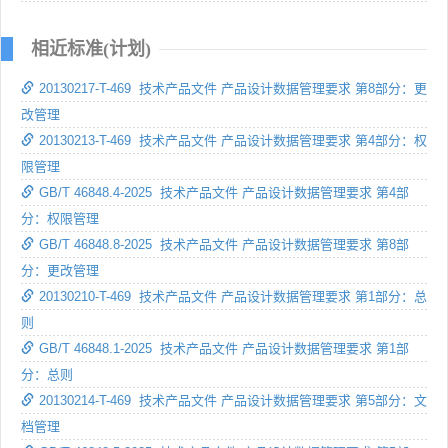
相近标准(计划)
20130217-T-469 技术产品文件 产品设计数据管理要求 第8部分：更
改管理
20130213-T-469 技术产品文件 产品设计数据管理要求 第4部分：权
限管理
GB/T 46848.4-2025 技术产品文件 产品设计数据管理要求 第4部
分：权限管理
GB/T 46848.8-2025 技术产品文件 产品设计数据管理要求 第8部
分：更改管理
20130210-T-469 技术产品文件 产品设计数据管理要求 第1部分：总
则
GB/T 46848.1-2025 技术产品文件 产品设计数据管理要求 第1部
分：总则
20130214-T-469 技术产品文件 产品设计数据管理要求 第5部分：文
档管理