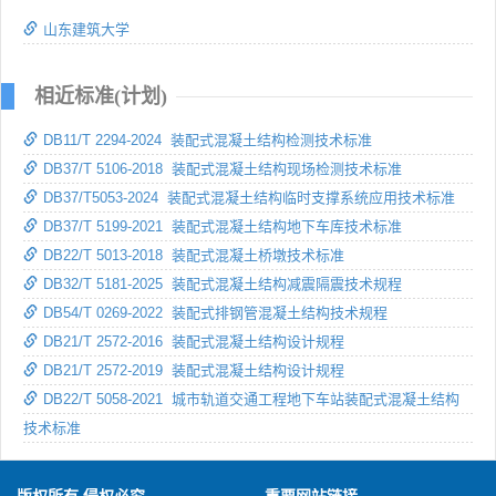
山东建筑大学
相近标准(计划)
DB11/T 2294-2024 装配式混凝土结构检测技术标准
DB37/T 5106-2018 装配式混凝土结构现场检测技术标准
DB37/T5053-2024 装配式混凝土结构临时支撑系统应用技术标准
DB37/T 5199-2021 装配式混凝土结构地下车库技术标准
DB22/T 5013-2018 装配式混凝土桥墩技术标准
DB32/T 5181-2025 装配式混凝土结构减震隔震技术规程
DB54/T 0269-2022 装配式排钢管混凝土结构技术规程
DB21/T 2572-2016 装配式混凝土结构设计规程
DB21/T 2572-2019 装配式混凝土结构设计规程
DB22/T 5058-2021 城市轨道交通工程地下车站装配式混凝土结构
技术标准
版权所有 侵权必究
重要网站链接