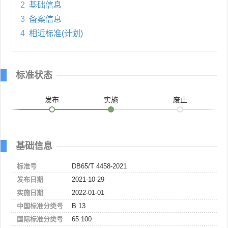
2
基础信息
3
备案信息
4
相近标准(计划)
标准状态
发布
实施
废止
基础信息
标准号
DB65/T 4458-2021
发布日期
2021-10-29
实施日期
2022-01-01
中国标准分类号
B 13
国际标准分类号
65 100