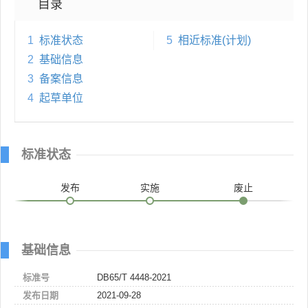
目录
1
标准状态
5
相近标准(计划)
2
基础信息
3
备案信息
4
起草单位
标准状态
发布
实施
废止
基础信息
标准号
DB65/T 4448-2021
发布日期
2021-09-28