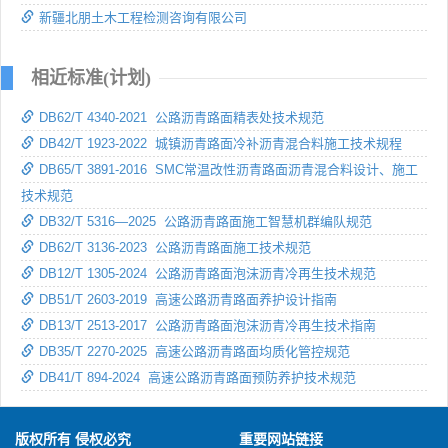
新疆北朋土木工程检测咨询有限公司
相近标准(计划)
DB62/T 4340-2021 公路沥青路面精表处技术规范
DB42/T 1923-2022 城镇沥青路面冷补沥青混合料施工技术规程
DB65/T 3891-2016 SMC常温改性沥青路面沥青混合料设计、施工
技术规范
DB32/T 5316—2025 公路沥青路面施工智慧机群编队规范
DB62/T 3136-2023 公路沥青路面施工技术规范
DB12/T 1305-2024 公路沥青路面泡沫沥青冷再生技术规范
DB51/T 2603-2019 高速公路沥青路面养护设计指南
DB13/T 2513-2017 公路沥青路面泡沫沥青冷再生技术指南
DB35/T 2270-2025 高速公路沥青路面均质化管控规范
DB41/T 894-2024 高速公路沥青路面预防养护技术规范
版权所有 侵权必究
重要网站链接