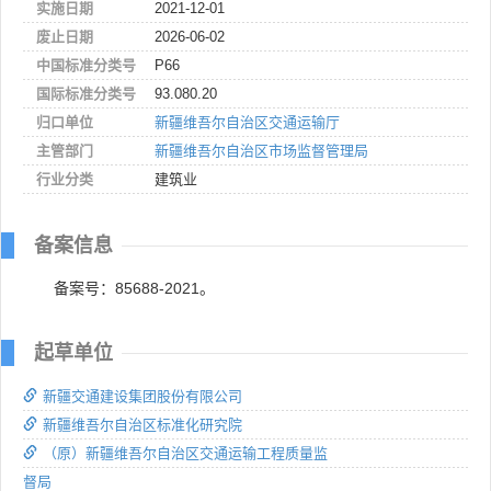
实施日期
2021-12-01
废止日期
2026-06-02
中国标准分类号
P66
国际标准分类号
93.080.20
归口单位
新疆维吾尔自治区交通运输厅
主管部门
新疆维吾尔自治区市场监督管理局
行业分类
建筑业
备案信息
备案号：85688-2021。
起草单位
新疆交通建设集团股份有限公司
新疆维吾尔自治区标准化研究院
（原）新疆维吾尔自治区交通运输工程质量监
督局