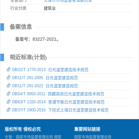
主管部门
天津市市场监督管理委员会
行业分类
建筑业
备案信息
备案号：83227-2021。
相近标准(计划)
DB22/T 1770-2013 日光温室建造技术规范
DB11/T 291-2005 日光温室建造规范
DB11/T 291-2022 日光温室建造规范
DB54/T 0050-2011 西藏高效日光温室建造技术规范
DB63/T 1320-2014 普通节能日光温室建造技术规范
DB37/T 2900-2016 下挖式土墙日光温室建造技术规范
版权所有 侵权必究
重要网站链接
主管：国家市场监督管理总局 国家
国家市场监督管理总局