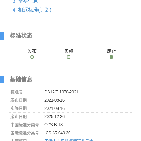
3
备案信息
4
相近标准(计划)
标准状态
发布
实施
废止
基础信息
标准号
DB12/T 1070-2021
发布日期
2021-08-16
实施日期
2021-09-16
废止日期
2025-12-26
中国标准分类号
CCS B 18
国际标准分类号
ICS 65.040.30